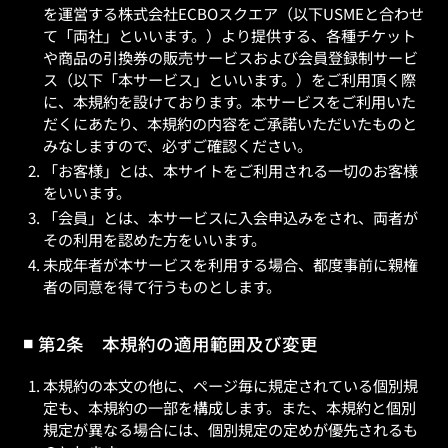
を運営する株式会社ECBOスクエア（以下USMEと合わせ
て「両社」といいます。）より提供する、各種チケット
や商品の引換券の販売サービスおよび会員登録制サービ
ス（以下「本サービス」といいます。）をご利用頂く際
に、本規約を設けております。本サービスをご利用いた
だくにあたり、本規約の内容をご承諾いただいたものと
みなしますので、必ずご確認ください。
「お客様」とは、本サイトをご利用される一切のお客様
をいいます。
「会員」とは、本サービスに入会申込みをされ、両者が
その利用を認めた方をいいます。
未成年者が本サービスを利用する場合、都度事前に親権
者の同意を得て行うものとします。
第2条 本規約の適用範囲及び変更
本規約の本文の他に、ページ毎に規定されている個別規
定も、本規約の一部を構成します。また、本規約と個別
規定が異なる場合には、個別規定の定めが優先されるも