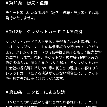
第11条 紛失・盗難
チケット等はいかなる場合（紛失・盗難・破損等）でも再
発行いたしません。
第12条 クレジットカードによる決済
クレジットカードでのお支払いを選択されたお客様につい
ては、クレジットカードの与信手続きを行わせていただき
ます。クレジットカードの与信手続き完了をもって販売契約
の成立とします。なお、チケットや引換券等予約申込みの
際の虚偽入力、誤入力または入力漏れ、各クレジットカー
ド会社の規約等に準じない等の何らかの理由でお客様のク
レジットカードによる決済ができない場合には、チケット
や引換券等の販売には応じかねます。
第13条 コンビニによる決済
コンビニでのお支払いを選択されたお客様には、チケット
及び引換券予約成立完了画面及び予約完了メールにて支払