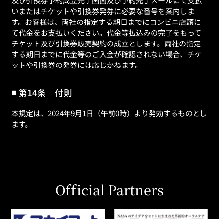
いまたはチケットや引換券発券に必要な番号を案内しま
す。お客様は、両社の指定する期日までにコンビニ店頭に
て代金をお支払いください。代金等払込みの完了をもって
チケット及び引換券販売契約の成立とします。両社の指定
する期日までに代金等のご入金が確認されない場合、チケ
ットや引換券の発券には応じかねます。
第14条 付則
本規定は、2024年9月1日（午前0時）より発効するものとし
ます。
Official Partners