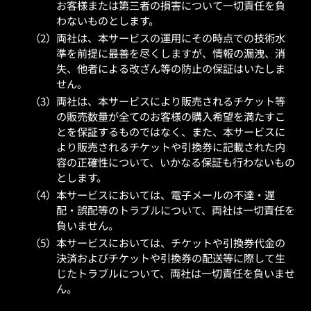
お客様または第三者の損害について一切責任を負
わないものとします。
両社は、本サービスの運用にその時点での技術水
準を前提に最善を尽くしますが、情報の漏洩、消
失、他者による改ざん等の防止の保証はいたしま
せん。
両社は、本サービスにより販売されるチケット等
の販売数量が全てのお客様の購入希望を満たすこ
とを保証するものではなく、また、本サービスに
より販売されるチケットや引換券に記載された内
容の正確性について、いかなる保証も行わないもの
とします。
本サービスにおいては、電子メールの不達・遅
配・誤配等のトラブルについて、両社は一切責任を
負いません。
本サービスにおいては、チケットや引換券代金の
決済およびチケットや引換券の配送等に際して生
じたトラブルについて、両社は一切責任を負いませ
ん。