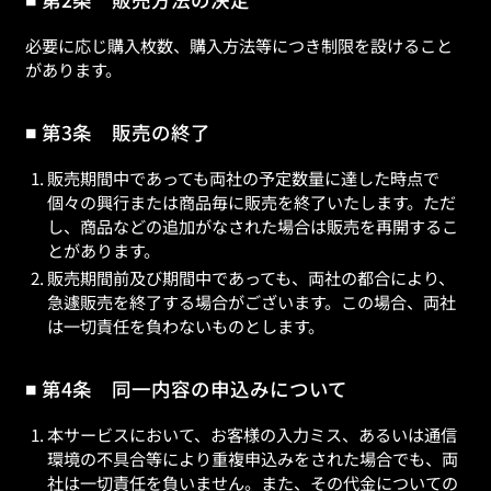
必要に応じ購入枚数、購入方法等につき制限を設けること
があります。
第3条 販売の終了
販売期間中であっても両社の予定数量に達した時点で
個々の興行または商品毎に販売を終了いたします。ただ
し、商品などの追加がなされた場合は販売を再開するこ
とがあります。
販売期間前及び期間中であっても、両社の都合により、
急遽販売を終了する場合がございます。この場合、両社
は一切責任を負わないものとします。
第4条 同一内容の申込みについて
本サービスにおいて、お客様の入力ミス、あるいは通信
環境の不具合等により重複申込みをされた場合でも、両
社は一切責任を負いません。また、その代金についての