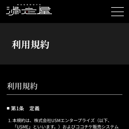
利用規約
利用規約
第1条 定義
本規約は、株式会社USMエンタープライズ（以下、
「USME」といいます。）およびココチケ販売システム