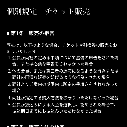
個別規定 チケット販売
第1条 販売の拒否
両社は、以下のような場合、チケットや引換券の販売をお
断りいたします。
会員が両社の定める事項について虚偽の申告をされた場
合、または必要な申告をされなかった場合
他の会員、または第三者の迷惑になるような行為または
両社の円滑な販売を妨げるような行為をされた場合
両社よりご案内の期限内に所定の手続きをされなかった
場合
両社が指定する購入方法をお守りいただけなかった場合
会員が振込みによる入金を選択し、認められた場合で、
振込期日までにお振込みいただけなかった場合
第2条 販売方法の決定