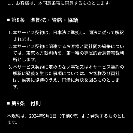
し、お客様は、本同意条項に同意するものとします。
第8条 準拠法・管轄・協議
本サービス契約は、日本法に準拠し、同法に従って解釈
されます。
本サービス契約に関連するお客様と両社間の紛争につい
ては、東京地方裁判所を、第一審の専属的合意管轄裁判
所とします。
本サービス契約に定めのない事項又は本サービス契約の
解釈に疑義を生じた事項については、お客様及び両社
は、誠実に協議のうえ、円満に解決を図るものとしま
す。
第9条 付則
本規約は、2024年9月1日（午前0時）より発効するものとし
ます。