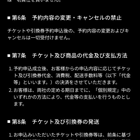
第6条 予約内容の変更・キャンセルの禁止
チケットや引換券予約申込後の、予約内容の変更およびキ
ャンセルは一切受付けません。
第7条 チケット及び商品の代金及び支払方法
予約申込成立後、お客様からの申込内容に応じてチケッ
ト及び引換券代金、消費税、配送手数料等（以下「代金
等」といいます。）の決済をさせていただきます。
お客様は、両社の定める期日までに、「個別規定」中の
いずれかの方法により、代金等の支払いを行うものとし
ます。
第8条 チケット及び引換券の発送
お申込みいただいたチケットや引換券等は、前条に基づ