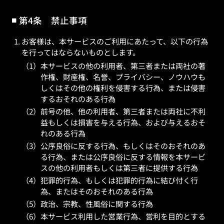
第4条 禁止事項
お客様は、本サービスのご利用にあたって、以下の行為
を行ってはならないものとします。
本サービスの他の利用者、第三者または両社の著
作権、財産権、名誉、プライバシー、ノウハウも
しくはその他の権利を侵害する行為、または侵害
するおそれのある行為
前号の他、他の利用者、第三者または両社に不利
益もしくは損害を与える行為、および与えるおそ
れのある行為
公序良俗に反する行為、もしくはそのおそれのあ
る行為、または公序良俗に反する情報を本サービ
スの他の利用者もしくは第三者に提供する行為
犯罪的行為、もしくは犯罪的行為に結び付く行
為、またはそのおそれのある行為
政治、宗教、性風俗に関する行為
本サービス利用した営業行為、営利を目的とする